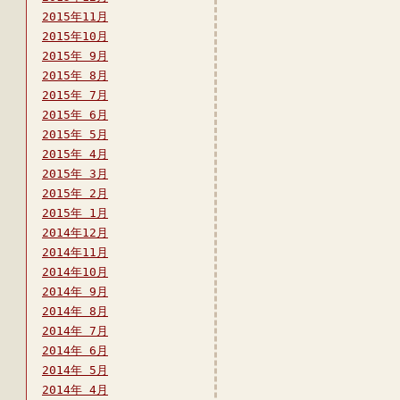
2015年11月
2015年10月
2015年 9月
2015年 8月
2015年 7月
2015年 6月
2015年 5月
2015年 4月
2015年 3月
2015年 2月
2015年 1月
2014年12月
2014年11月
2014年10月
2014年 9月
2014年 8月
2014年 7月
2014年 6月
2014年 5月
2014年 4月