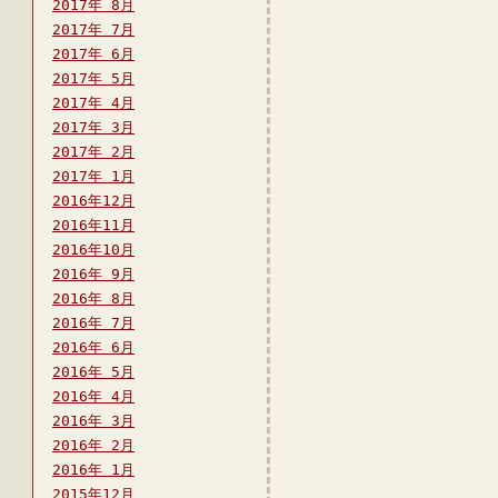
2017年 8月
2017年 7月
2017年 6月
2017年 5月
2017年 4月
2017年 3月
2017年 2月
2017年 1月
2016年12月
2016年11月
2016年10月
2016年 9月
2016年 8月
2016年 7月
2016年 6月
2016年 5月
2016年 4月
2016年 3月
2016年 2月
2016年 1月
2015年12月