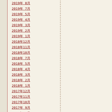
2019年 8月
2019年 7月
2019年 5月
2019年 4月
2019年 3月
2019年 2月
2019年 1月
2018年12月
2018年11月
2018年10月
2018年 7月
2018年 5月
2018年 4月
2018年 3月
2018年 2月
2018年 1月
2017年12月
2017年11月
2017年10月
2017年 9月