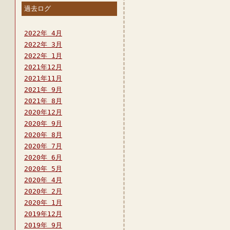
過去ログ
2022年 4月
2022年 3月
2022年 1月
2021年12月
2021年11月
2021年 9月
2021年 8月
2020年12月
2020年 9月
2020年 8月
2020年 7月
2020年 6月
2020年 5月
2020年 4月
2020年 2月
2020年 1月
2019年12月
2019年 9月