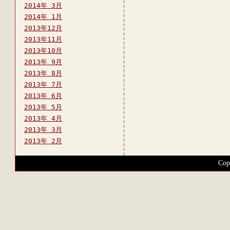
2014年 3月
2014年 1月
2013年12月
2013年11月
2013年10月
2013年 9月
2013年 8月
2013年 7月
2013年 6月
2013年 5月
2013年 4月
2013年 3月
2013年 2月
Cop