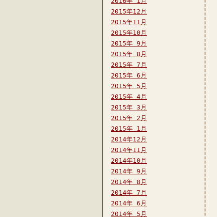
2016年 1月
2015年12月
2015年11月
2015年10月
2015年 9月
2015年 8月
2015年 7月
2015年 6月
2015年 5月
2015年 4月
2015年 3月
2015年 2月
2015年 1月
2014年12月
2014年11月
2014年10月
2014年 9月
2014年 8月
2014年 7月
2014年 6月
2014年 5月