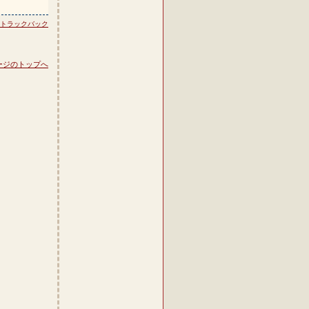
トラックバック
ージのトップへ