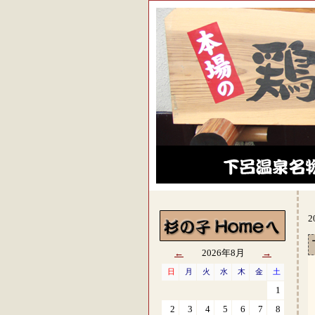
2
←
2026年8月
→
日
月
火
水
木
金
土
1
2
3
4
5
6
7
8