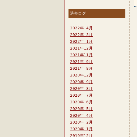
過去ログ
2022年 4月
2022年 3月
2022年 1月
2021年12月
2021年11月
2021年 9月
2021年 8月
2020年12月
2020年 9月
2020年 8月
2020年 7月
2020年 6月
2020年 5月
2020年 4月
2020年 2月
2020年 1月
2019年12月