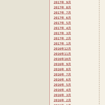
2017年 9月
2017年 8月
2017年 7月
2017年 6月
2017年 5月
2017年 4月
2017年 3月
2017年 2月
2017年 1月
2016年12月
2016年11月
2016年10月
2016年 9月
2016年 8月
2016年 7月
2016年 6月
2016年 5月
2016年 4月
2016年 3月
2016年 2月