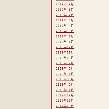
2019年 9月
2019年 8月
2019年 7月
2019年 5月
2019年 4月
2019年 3月
2019年 2月
2019年 1月
2018年12月
2018年11月
2018年10月
2018年 7月
2018年 5月
2018年 4月
2018年 3月
2018年 2月
2018年 1月
2017年12月
2017年11月
2017年10月