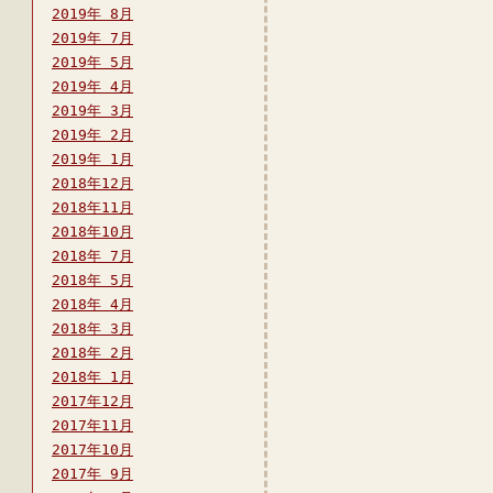
2019年 8月
2019年 7月
2019年 5月
2019年 4月
2019年 3月
2019年 2月
2019年 1月
2018年12月
2018年11月
2018年10月
2018年 7月
2018年 5月
2018年 4月
2018年 3月
2018年 2月
2018年 1月
2017年12月
2017年11月
2017年10月
2017年 9月