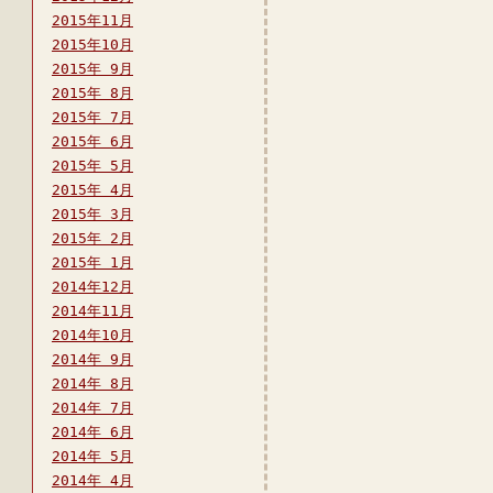
2015年11月
2015年10月
2015年 9月
2015年 8月
2015年 7月
2015年 6月
2015年 5月
2015年 4月
2015年 3月
2015年 2月
2015年 1月
2014年12月
2014年11月
2014年10月
2014年 9月
2014年 8月
2014年 7月
2014年 6月
2014年 5月
2014年 4月