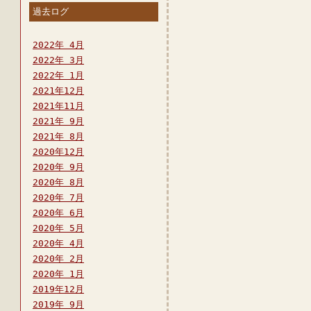
過去ログ
2022年 4月
2022年 3月
2022年 1月
2021年12月
2021年11月
2021年 9月
2021年 8月
2020年12月
2020年 9月
2020年 8月
2020年 7月
2020年 6月
2020年 5月
2020年 4月
2020年 2月
2020年 1月
2019年12月
2019年 9月