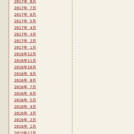
2017年 8月
2017年 7月
2017年 6月
2017年 5月
2017年 4月
2017年 3月
2017年 2月
2017年 1月
2016年12月
2016年11月
2016年10月
2016年 9月
2016年 8月
2016年 7月
2016年 6月
2016年 5月
2016年 4月
2016年 3月
2016年 2月
2016年 1月
2015年12月