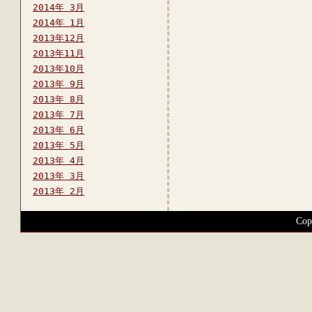
2014年 3月
2014年 1月
2013年12月
2013年11月
2013年10月
2013年 9月
2013年 8月
2013年 7月
2013年 6月
2013年 5月
2013年 4月
2013年 3月
2013年 2月
Cop