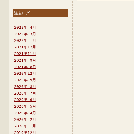
過去ログ
2022年 4月
2022年 3月
2022年 1月
2021年12月
2021年11月
2021年 9月
2021年 8月
2020年12月
2020年 9月
2020年 8月
2020年 7月
2020年 6月
2020年 5月
2020年 4月
2020年 2月
2020年 1月
2019年12月