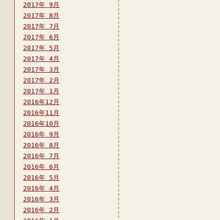
2017年 9月
2017年 8月
2017年 7月
2017年 6月
2017年 5月
2017年 4月
2017年 3月
2017年 2月
2017年 1月
2016年12月
2016年11月
2016年10月
2016年 9月
2016年 8月
2016年 7月
2016年 6月
2016年 5月
2016年 4月
2016年 3月
2016年 2月