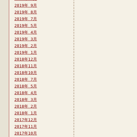
2019年 9月
2019年 8月
2019年 7月
2019年 5月
2019年 4月
2019年 3月
2019年 2月
2019年 1月
2018年12月
2018年11月
2018年10月
2018年 7月
2018年 5月
2018年 4月
2018年 3月
2018年 2月
2018年 1月
2017年12月
2017年11月
2017年10月