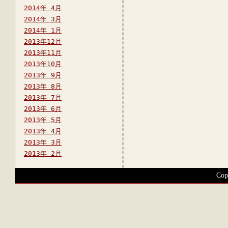
2014年 4月
2014年 3月
2014年 1月
2013年12月
2013年11月
2013年10月
2013年 9月
2013年 8月
2013年 7月
2013年 6月
2013年 5月
2013年 4月
2013年 3月
2013年 2月
Cop