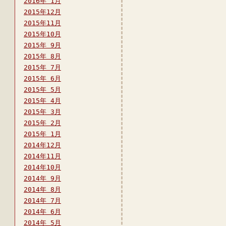
2016年 1月
2015年12月
2015年11月
2015年10月
2015年 9月
2015年 8月
2015年 7月
2015年 6月
2015年 5月
2015年 4月
2015年 3月
2015年 2月
2015年 1月
2014年12月
2014年11月
2014年10月
2014年 9月
2014年 8月
2014年 7月
2014年 6月
2014年 5月