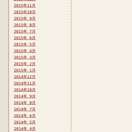
2015年11月
2015年10月
2015年 9月
2015年 8月
2015年 7月
2015年 6月
2015年 5月
2015年 4月
2015年 3月
2015年 2月
2015年 1月
2014年12月
2014年11月
2014年10月
2014年 9月
2014年 8月
2014年 7月
2014年 6月
2014年 5月
2014年 4月