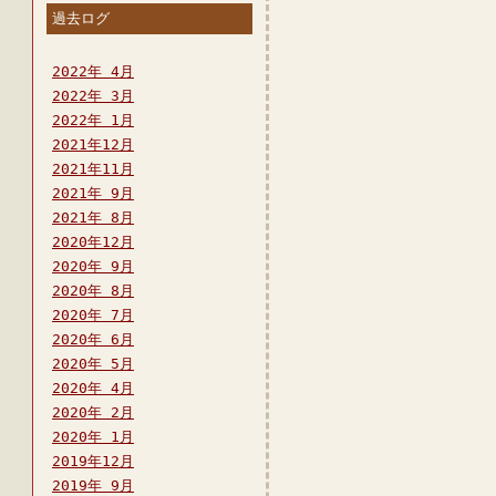
過去ログ
2022年 4月
2022年 3月
2022年 1月
2021年12月
2021年11月
2021年 9月
2021年 8月
2020年12月
2020年 9月
2020年 8月
2020年 7月
2020年 6月
2020年 5月
2020年 4月
2020年 2月
2020年 1月
2019年12月
2019年 9月