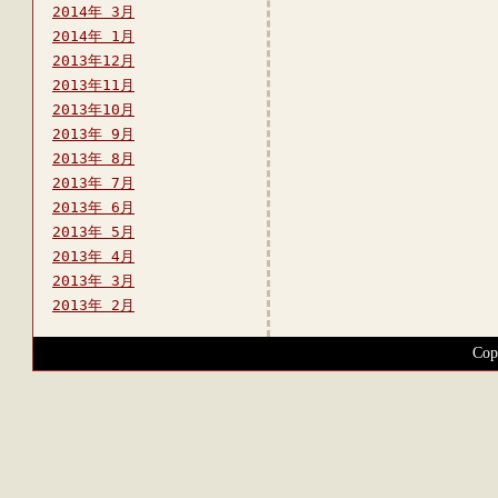
2014年 3月
2014年 1月
2013年12月
2013年11月
2013年10月
2013年 9月
2013年 8月
2013年 7月
2013年 6月
2013年 5月
2013年 4月
2013年 3月
2013年 2月
Cop