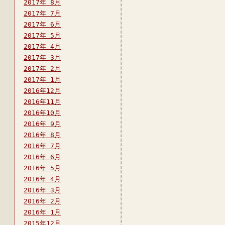
2017年 8月
2017年 7月
2017年 6月
2017年 5月
2017年 4月
2017年 3月
2017年 2月
2017年 1月
2016年12月
2016年11月
2016年10月
2016年 9月
2016年 8月
2016年 7月
2016年 6月
2016年 5月
2016年 4月
2016年 3月
2016年 2月
2016年 1月
2015年12月