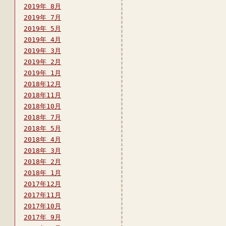
2019年 8月
2019年 7月
2019年 5月
2019年 4月
2019年 3月
2019年 2月
2019年 1月
2018年12月
2018年11月
2018年10月
2018年 7月
2018年 5月
2018年 4月
2018年 3月
2018年 2月
2018年 1月
2017年12月
2017年11月
2017年10月
2017年 9月