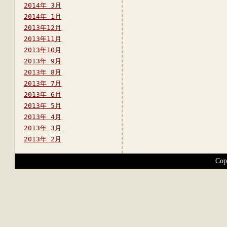
2014年 3月
2014年 1月
2013年12月
2013年11月
2013年10月
2013年 9月
2013年 8月
2013年 7月
2013年 6月
2013年 5月
2013年 4月
2013年 3月
2013年 2月
Cop