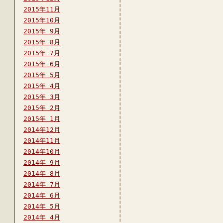
2015年11月
2015年10月
2015年 9月
2015年 8月
2015年 7月
2015年 6月
2015年 5月
2015年 4月
2015年 3月
2015年 2月
2015年 1月
2014年12月
2014年11月
2014年10月
2014年 9月
2014年 8月
2014年 7月
2014年 6月
2014年 5月
2014年 4月