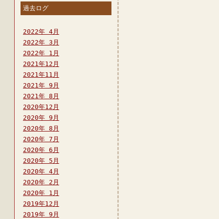
過去ログ
2022年 4月
2022年 3月
2022年 1月
2021年12月
2021年11月
2021年 9月
2021年 8月
2020年12月
2020年 9月
2020年 8月
2020年 7月
2020年 6月
2020年 5月
2020年 4月
2020年 2月
2020年 1月
2019年12月
2019年 9月