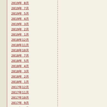
2019年 8月
2019年 7月
2019年 5月
2019年 4月
2019年 3月
2019年 2月
2019年 1月
2018年12月
2018年11月
2018年10月
2018年 7月
2018年 5月
2018年 4月
2018年 3月
2018年 2月
2018年 1月
2017年12月
2017年11月
2017年10月
2017年 9月