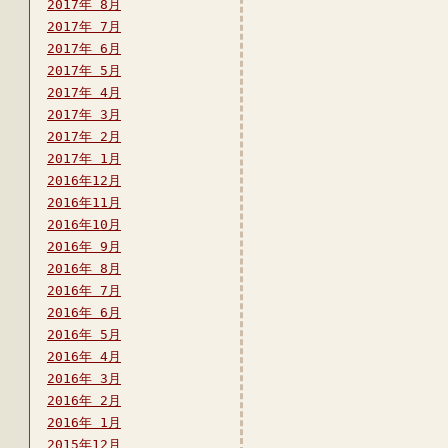
2017年 8月
2017年 7月
2017年 6月
2017年 5月
2017年 4月
2017年 3月
2017年 2月
2017年 1月
2016年12月
2016年11月
2016年10月
2016年 9月
2016年 8月
2016年 7月
2016年 6月
2016年 5月
2016年 4月
2016年 3月
2016年 2月
2016年 1月
2015年12月