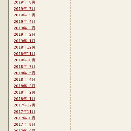
2019年 8月
2019年 7月
2019年 5月
2019年 4月
2019年 3月
2019年 2月
2019年 1月
2018年12月
2018年11月
2018年10月
2018年 7月
2018年 5月
2018年 4月
2018年 3月
2018年 2月
2018年 1月
2017年12月
2017年11月
2017年10月
2017年 9月
2017年 8月