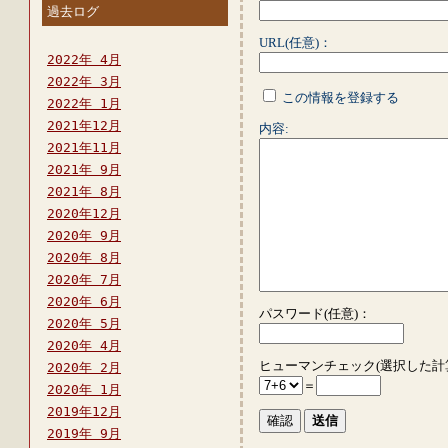
過去ログ
URL(任意)：
2022年 4月
2022年 3月
この情報を登録する
2022年 1月
2021年12月
内容:
2021年11月
2021年 9月
2021年 8月
2020年12月
2020年 9月
2020年 8月
2020年 7月
2020年 6月
パスワード(任意)：
2020年 5月
2020年 4月
ヒューマンチェック(選択した計
2020年 2月
＝
2020年 1月
2019年12月
2019年 9月