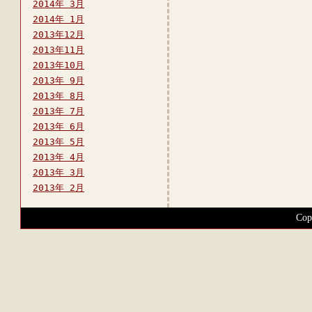
2014年 3月
2014年 1月
2013年12月
2013年11月
2013年10月
2013年 9月
2013年 8月
2013年 7月
2013年 6月
2013年 5月
2013年 4月
2013年 3月
2013年 2月
Cop