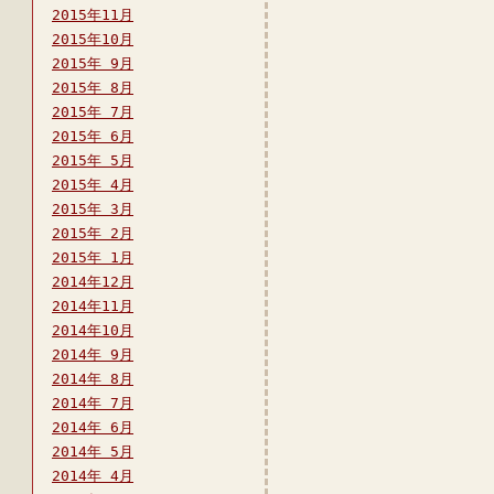
2015年11月
2015年10月
2015年 9月
2015年 8月
2015年 7月
2015年 6月
2015年 5月
2015年 4月
2015年 3月
2015年 2月
2015年 1月
2014年12月
2014年11月
2014年10月
2014年 9月
2014年 8月
2014年 7月
2014年 6月
2014年 5月
2014年 4月