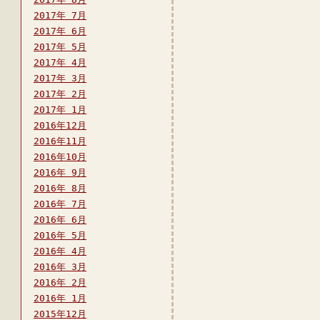
2017年 7月
2017年 6月
2017年 5月
2017年 4月
2017年 3月
2017年 2月
2017年 1月
2016年12月
2016年11月
2016年10月
2016年 9月
2016年 8月
2016年 7月
2016年 6月
2016年 5月
2016年 4月
2016年 3月
2016年 2月
2016年 1月
2015年12月