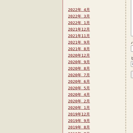
2022年 4月
2022年 3月
2022年 1月
2021年12月
2021年11月
2021年 9月
2021年 8月
2020年12月
2020年 9月
2020年 8月
2020年 7月
2020年 6月
2020年 5月
2020年 4月
2020年 2月
2020年 1月
2019年12月
2019年 9月
2019年 8月