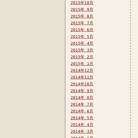
2015年10月
2015年 9月
2015年 8月
2015年 7月
2015年 6月
2015年 5月
2015年 4月
2015年 3月
2015年 2月
2015年 1月
2014年12月
2014年11月
2014年10月
2014年 9月
2014年 8月
2014年 7月
2014年 6月
2014年 5月
2014年 4月
2014年 3月