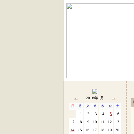
←
2018年1月
→
日
月
火
水
木
金
土
1
2
3
4
5
6
7
8
9
10
11
12
13
14
15
16
17
18
19
20