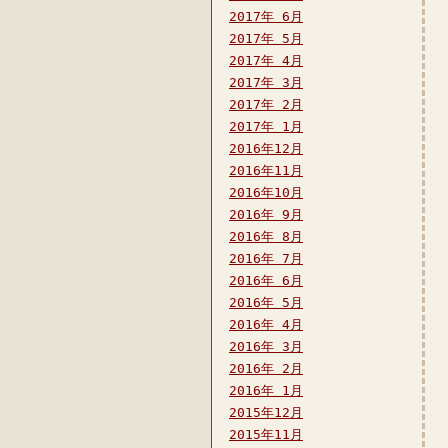
2017年 6月
2017年 5月
2017年 4月
2017年 3月
2017年 2月
2017年 1月
2016年12月
2016年11月
2016年10月
2016年 9月
2016年 8月
2016年 7月
2016年 6月
2016年 5月
2016年 4月
2016年 3月
2016年 2月
2016年 1月
2015年12月
2015年11月