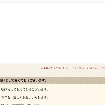
≪ ありがとうございました。
¦
トップページ
¦
ありがとうご
明けましておめでとうございます。
明けましておめでとうございます。
本年も、宜しくお願いいたします。