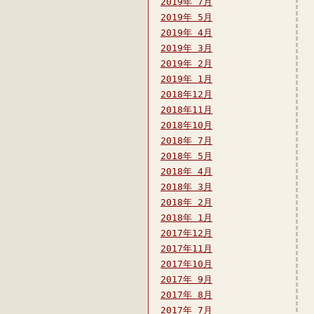
2019年 7月
2019年 5月
2019年 4月
2019年 3月
2019年 2月
2019年 1月
2018年12月
2018年11月
2018年10月
2018年 7月
2018年 5月
2018年 4月
2018年 3月
2018年 2月
2018年 1月
2017年12月
2017年11月
2017年10月
2017年 9月
2017年 8月
2017年 7月