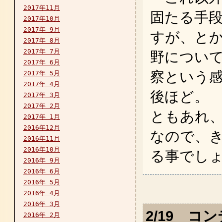
2017年11月
固たる手
2017年10月
2017年 9月
すが、と
2017年 8月
2017年 7月
野につい
2017年 6月
察という
2017年 5月
2017年 4月
後ほど。
2017年 3月
2017年 2月
ともあれ
2017年 1月
2016年12月
なので、
2016年11月
2016年10月
る事でしょう
2016年 9月
2016年 6月
2016年 5月
2016年 4月
2016年 3月
2/19 コ
2016年 2月