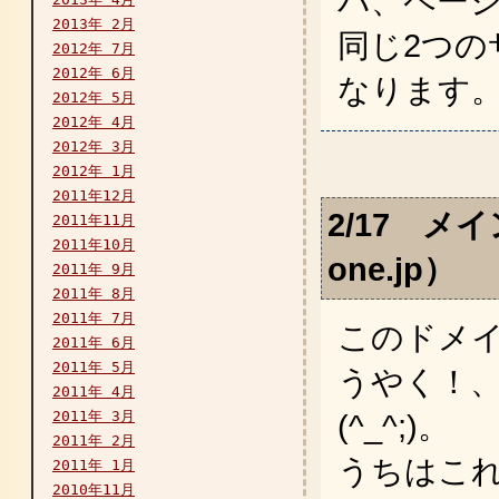
バ、ペー
2013年 2月
同じ2つの
2012年 7月
2012年 6月
なります
2012年 5月
2012年 4月
2012年 3月
2012年 1月
2011年12月
2/17 メイ
2011年11月
2011年10月
one.jp）
2011年 9月
2011年 8月
2011年 7月
このドメ
2011年 6月
2011年 5月
うやく！
2011年 4月
2011年 3月
(^_^;)。
2011年 2月
うちはこれま
2011年 1月
2010年11月