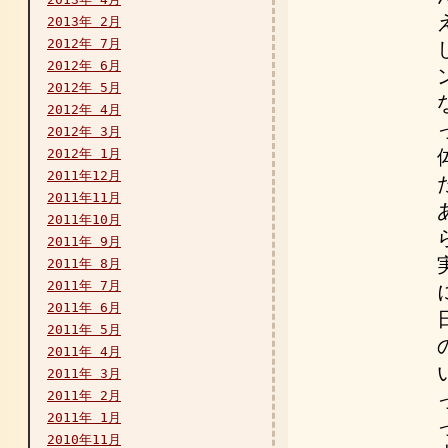
2013年 2月
2012年 7月
2012年 6月
2012年 5月
2012年 4月
2012年 3月
2012年 1月
2011年12月
2011年11月
2011年10月
2011年 9月
2011年 8月
2011年 7月
2011年 6月
2011年 5月
2011年 4月
2011年 3月
2011年 2月
2011年 1月
2010年11月