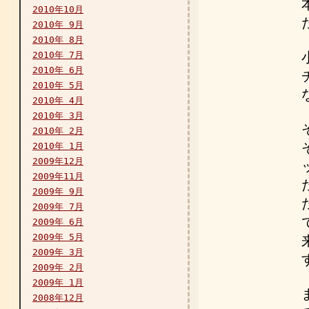
2010年10月
2010年 9月
2010年 8月
2010年 7月
2010年 6月
2010年 5月
2010年 4月
2010年 3月
2010年 2月
2010年 1月
2009年12月
2009年11月
2009年 9月
2009年 7月
2009年 6月
2009年 5月
2009年 3月
2009年 2月
2009年 1月
2008年12月