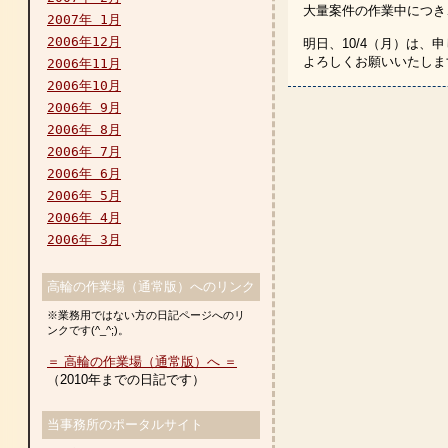
大量案件の作業中につき
2007年 1月
2006年12月
明日、10/4（月）は、
よろしくお願いいたしま
2006年11月
2006年10月
2006年 9月
2006年 8月
2006年 7月
2006年 6月
2006年 5月
2006年 4月
2006年 3月
高輪の作業場（通常版）へのリンク
※業務用ではない方の日記ページへのリ
ンクです(^_^;)。
＝ 高輪の作業場（通常版）へ ＝
（2010年までの日記です）
当事務所のポータルサイト