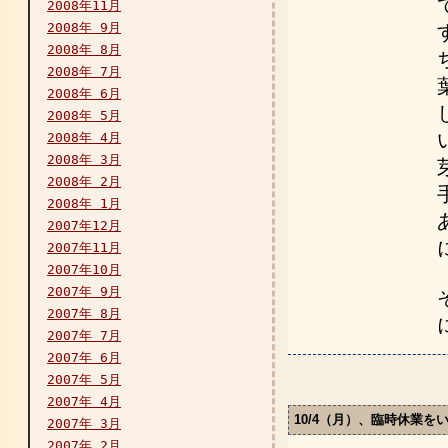
2008年11月
2008年 9月
2008年 8月
2008年 7月
2008年 6月
2008年 5月
2008年 4月
2008年 3月
2008年 2月
2008年 1月
2007年12月
2007年11月
2007年10月
2007年 9月
2007年 8月
2007年 7月
2007年 6月
2007年 5月
2007年 4月
10/4（月）、臨時休業を
2007年 3月
2007年 2月