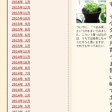
2016年 1月
2015年12月
2015年11月
2015年10月
2015年 9月
ついでに、「つまみ菜」
2015年 8月
というのをまいてみまし
2015年 6月
た。こういう葉っぱもの
は、うちでは徒長しちゃ
2015年 3月
うだろうと思いますが、
2015年 1月
それでもやってみたい。
2014年12月
2014年11月
2014年10月
2014年 8月
2014年 7月
2014年 6月
2014年 3月
2014年 2月
2014年 1月
2013年12月
2013年 5月
2013年 4月