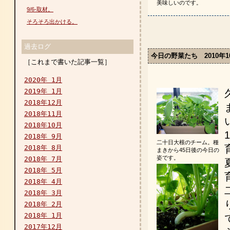
美味しいのです。
9/6-取材。
そろそろ出かける。
過去ログ
今日の野菜たち 2010年1
［これまで書いた記事一覧］
2020年 1月
2019年 1月
2018年12月
2018年11月
2018年10月
2018年 9月
二十日大根のチーム。種
2018年 8月
まきから45日後の今日の
姿です。
2018年 7月
2018年 5月
2018年 4月
2018年 3月
2018年 2月
2018年 1月
2017年12月