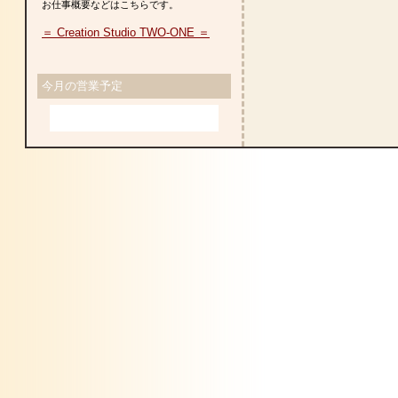
お仕事概要などはこちらです。
＝ Creation Studio TWO-ONE ＝
今月の営業予定