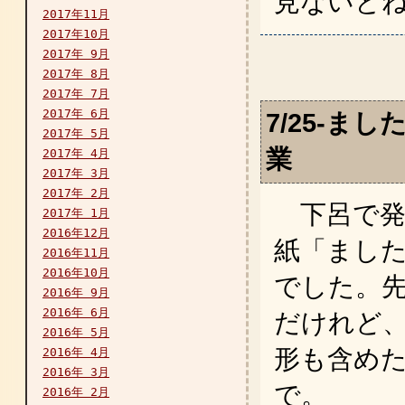
見ないと
2017年11月
2017年10月
2017年 9月
2017年 8月
2017年 7月
2017年 6月
7/25-ま
2017年 5月
業
2017年 4月
2017年 3月
2017年 2月
下呂で発
2017年 1月
2016年12月
紙「まし
2016年11月
2016年10月
でした。
2016年 9月
2016年 6月
だけれど
2016年 5月
形も含め
2016年 4月
2016年 3月
で。
2016年 2月