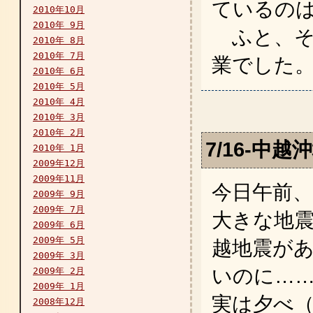
ているの
2010年10月
2010年 9月
ふと、そ
2010年 8月
2010年 7月
業でした
2010年 6月
2010年 5月
2010年 4月
2010年 3月
2010年 2月
7/16-中越
2010年 1月
2009年12月
2009年11月
今日午前
2009年 9月
2009年 7月
大きな地
2009年 6月
2009年 5月
越地震が
2009年 3月
いのに…
2009年 2月
2009年 1月
実は夕べ
2008年12月