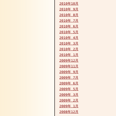
2010年10月
2010年 9月
2010年 8月
2010年 7月
2010年 6月
2010年 5月
2010年 4月
2010年 3月
2010年 2月
2010年 1月
2009年12月
2009年11月
2009年 9月
2009年 7月
2009年 6月
2009年 5月
2009年 3月
2009年 2月
2009年 1月
2008年12月