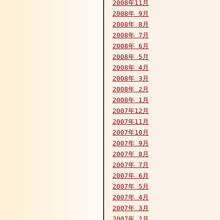
2008年11月
2008年 9月
2008年 8月
2008年 7月
2008年 6月
2008年 5月
2008年 4月
2008年 3月
2008年 2月
2008年 1月
2007年12月
2007年11月
2007年10月
2007年 9月
2007年 8月
2007年 7月
2007年 6月
2007年 5月
2007年 4月
2007年 3月
2007年 2月