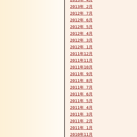
2013年 2月
2012年 7月
2012年 6月
2012年 5月
2012年 4月
2012年 3月
2012年 1月
2011年12月
2011年11月
2011年10月
2011年 9月
2011年 8月
2011年 7月
2011年 6月
2011年 5月
2011年 4月
2011年 3月
2011年 2月
2011年 1月
2010年11月