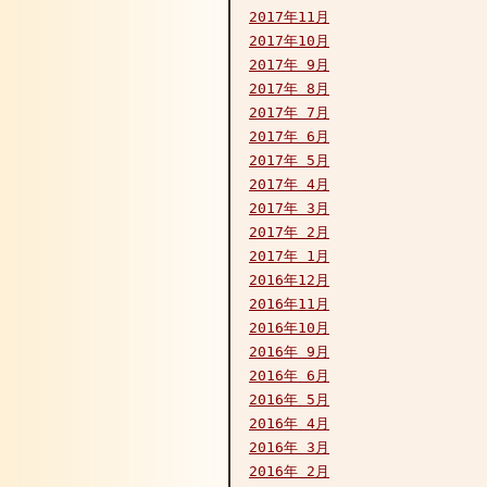
2017年11月
2017年10月
2017年 9月
2017年 8月
2017年 7月
2017年 6月
2017年 5月
2017年 4月
2017年 3月
2017年 2月
2017年 1月
2016年12月
2016年11月
2016年10月
2016年 9月
2016年 6月
2016年 5月
2016年 4月
2016年 3月
2016年 2月