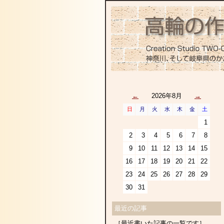
←
2026年8月
→
日
月
火
水
木
金
土
1
2
3
4
5
6
7
8
9
10
11
12
13
14
15
16
17
18
19
20
21
22
23
24
25
26
27
28
29
30
31
最近の記事
［最近書いた記事の一覧です］