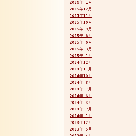
2016年 1月
2015年12月
2015年11月
2015年10月
2015年 9月
2015年 8月
2015年 6月
2015年 3月
2015年 1月
2014年12月
2014年11月
2014年10月
2014年 8月
2014年 7月
2014年 6月
2014年 3月
2014年 2月
2014年 1月
2013年12月
2013年 5月
2013年 4月