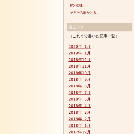
9/6-取材。
そろそろ出かける。
過去ログ
［これまで書いた記事一覧］
2020年 1月
2019年 1月
2018年12月
2018年11月
2018年10月
2018年 9月
2018年 8月
2018年 7月
2018年 5月
2018年 4月
2018年 3月
2018年 2月
2018年 1月
2017年12月