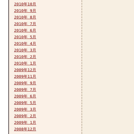
2010年10月
2010年 9月
2010年 8月
2010年 7月
2010年 6月
2010年 5月
2010年 4月
2010年 3月
2010年 2月
2010年 1月
2009年12月
2009年11月
2009年 9月
2009年 7月
2009年 6月
2009年 5月
2009年 3月
2009年 2月
2009年 1月
2008年12月