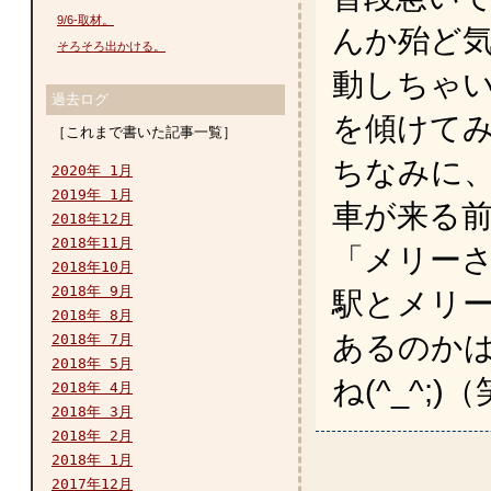
9/6-取材。
んか殆ど
そろそろ出かける。
動しちゃ
過去ログ
を傾けて
［これまで書いた記事一覧］
ちなみに
2020年 1月
2019年 1月
車が来る
2018年12月
2018年11月
「メリー
2018年10月
2018年 9月
駅とメリ
2018年 8月
あるのか
2018年 7月
2018年 5月
ね(^_^;)
2018年 4月
2018年 3月
2018年 2月
2018年 1月
2017年12月