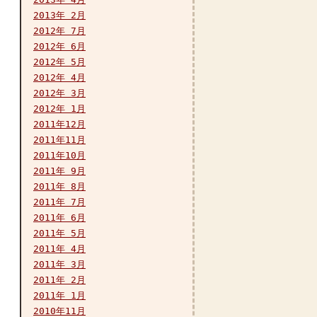
2013年 2月
2012年 7月
2012年 6月
2012年 5月
2012年 4月
2012年 3月
2012年 1月
2011年12月
2011年11月
2011年10月
2011年 9月
2011年 8月
2011年 7月
2011年 6月
2011年 5月
2011年 4月
2011年 3月
2011年 2月
2011年 1月
2010年11月