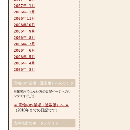
2007年 1月
2006年12月
2006年11月
2006年10月
2006年 9月
2006年 8月
2006年 7月
2006年 6月
2006年 5月
2006年 4月
2006年 3月
高輪の作業場（通常版）へのリンク
※業務用ではない方の日記ページへのリ
ンクです(^_^;)。
＝ 高輪の作業場（通常版）へ ＝
（2010年までの日記です）
当事務所のポータルサイト