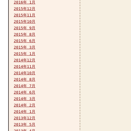
2016年 1月
2015年12月
2015年11月
2015年10月
2015年 9月
2015年 8月
2015年 6月
2015年 3月
2015年 1月
2014年12月
2014年11月
2014年10月
2014年 8月
2014年 7月
2014年 6月
2014年 3月
2014年 2月
2014年 1月
2013年12月
2013年 5月
2013年 4月