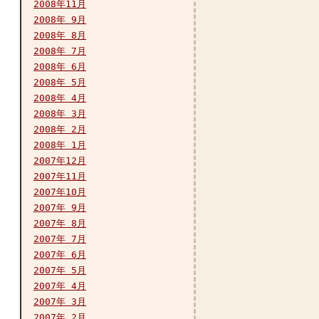
2008年11月
2008年 9月
2008年 8月
2008年 7月
2008年 6月
2008年 5月
2008年 4月
2008年 3月
2008年 2月
2008年 1月
2007年12月
2007年11月
2007年10月
2007年 9月
2007年 8月
2007年 7月
2007年 6月
2007年 5月
2007年 4月
2007年 3月
2007年 2月