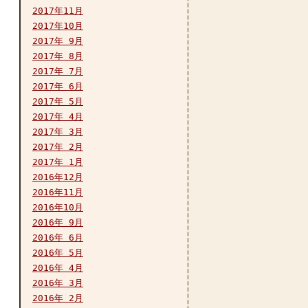
2017年11月
2017年10月
2017年 9月
2017年 8月
2017年 7月
2017年 6月
2017年 5月
2017年 4月
2017年 3月
2017年 2月
2017年 1月
2016年12月
2016年11月
2016年10月
2016年 9月
2016年 6月
2016年 5月
2016年 4月
2016年 3月
2016年 2月