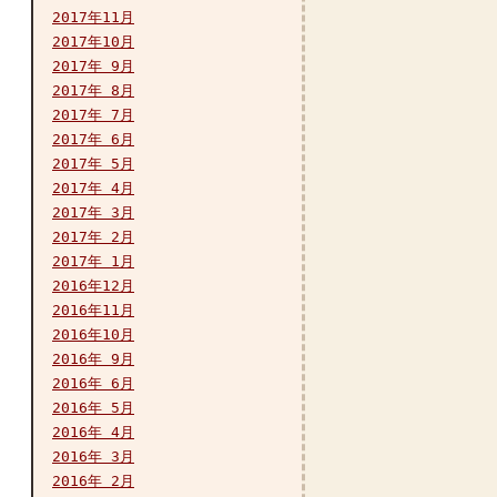
2017年11月
2017年10月
2017年 9月
2017年 8月
2017年 7月
2017年 6月
2017年 5月
2017年 4月
2017年 3月
2017年 2月
2017年 1月
2016年12月
2016年11月
2016年10月
2016年 9月
2016年 6月
2016年 5月
2016年 4月
2016年 3月
2016年 2月