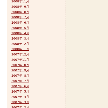
2008年11月
2008年 9月
2008年 8月
2008年 7月
2008年 6月
2008年 5月
2008年 4月
2008年 3月
2008年 2月
2008年 1月
2007年12月
2007年11月
2007年10月
2007年 9月
2007年 8月
2007年 7月
2007年 6月
2007年 5月
2007年 4月
2007年 3月
2007年 2月