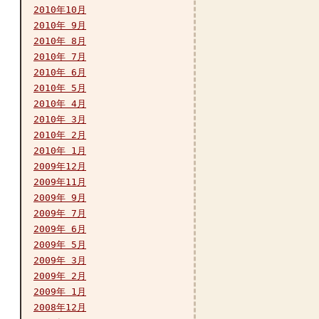
2010年10月
2010年 9月
2010年 8月
2010年 7月
2010年 6月
2010年 5月
2010年 4月
2010年 3月
2010年 2月
2010年 1月
2009年12月
2009年11月
2009年 9月
2009年 7月
2009年 6月
2009年 5月
2009年 3月
2009年 2月
2009年 1月
2008年12月