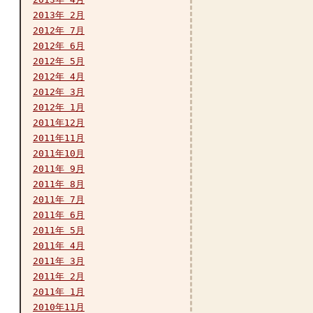
2013年 2月
2012年 7月
2012年 6月
2012年 5月
2012年 4月
2012年 3月
2012年 1月
2011年12月
2011年11月
2011年10月
2011年 9月
2011年 8月
2011年 7月
2011年 6月
2011年 5月
2011年 4月
2011年 3月
2011年 2月
2011年 1月
2010年11月