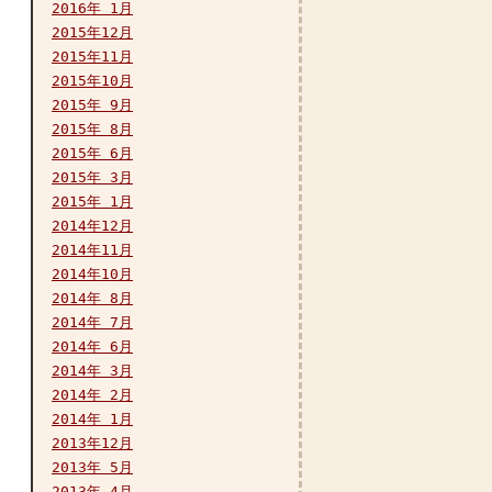
2016年 1月
2015年12月
2015年11月
2015年10月
2015年 9月
2015年 8月
2015年 6月
2015年 3月
2015年 1月
2014年12月
2014年11月
2014年10月
2014年 8月
2014年 7月
2014年 6月
2014年 3月
2014年 2月
2014年 1月
2013年12月
2013年 5月
2013年 4月