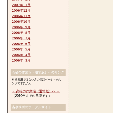
2007年 1月
2006年12月
2006年11月
2006年10月
2006年 9月
2006年 8月
2006年 7月
2006年 6月
2006年 5月
2006年 4月
2006年 3月
高輪の作業場（通常版）へのリンク
※業務用ではない方の日記ページへのリ
ンクです(^_^;)。
＝ 高輪の作業場（通常版）へ ＝
（2010年までの日記です）
当事務所のポータルサイト