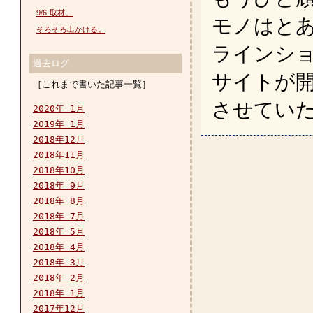
9/6-取材。
モノはと
そろそろ出かける。
ラインショ
過去ログ
サイトが
［これまで書いた記事一覧］
させていた
2020年 1月
2019年 1月
2018年12月
2018年11月
2018年10月
2018年 9月
2018年 8月
2018年 7月
2018年 5月
2018年 4月
2018年 3月
2018年 2月
2018年 1月
2017年12月