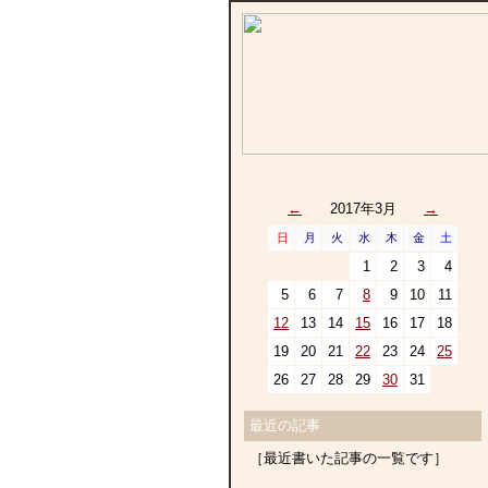
←
2017年3月
→
日
月
火
水
木
金
土
1
2
3
4
5
6
7
8
9
10
11
12
13
14
15
16
17
18
19
20
21
22
23
24
25
26
27
28
29
30
31
最近の記事
［最近書いた記事の一覧です］