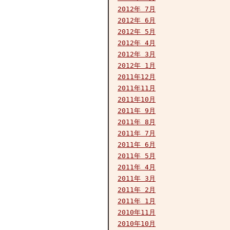
2012年 7月
2012年 6月
2012年 5月
2012年 4月
2012年 3月
2012年 1月
2011年12月
2011年11月
2011年10月
2011年 9月
2011年 8月
2011年 7月
2011年 6月
2011年 5月
2011年 4月
2011年 3月
2011年 2月
2011年 1月
2010年11月
2010年10月