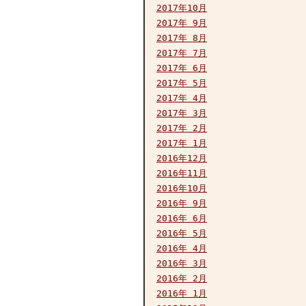
2017年10月
2017年 9月
2017年 8月
2017年 7月
2017年 6月
2017年 5月
2017年 4月
2017年 3月
2017年 2月
2017年 1月
2016年12月
2016年11月
2016年10月
2016年 9月
2016年 6月
2016年 5月
2016年 4月
2016年 3月
2016年 2月
2016年 1月