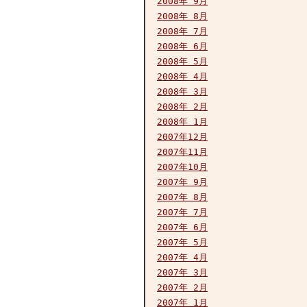
2008年 9月
2008年 8月
2008年 7月
2008年 6月
2008年 5月
2008年 4月
2008年 3月
2008年 2月
2008年 1月
2007年12月
2007年11月
2007年10月
2007年 9月
2007年 8月
2007年 7月
2007年 6月
2007年 5月
2007年 4月
2007年 3月
2007年 2月
2007年 1月