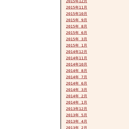
2015年12月
2015年11月
2015年10月
2015年 9月
2015年 8月
2015年 6月
2015年 3月
2015年 1月
2014年12月
2014年11月
2014年10月
2014年 8月
2014年 7月
2014年 6月
2014年 3月
2014年 2月
2014年 1月
2013年12月
2013年 5月
2013年 4月
2013年 2月