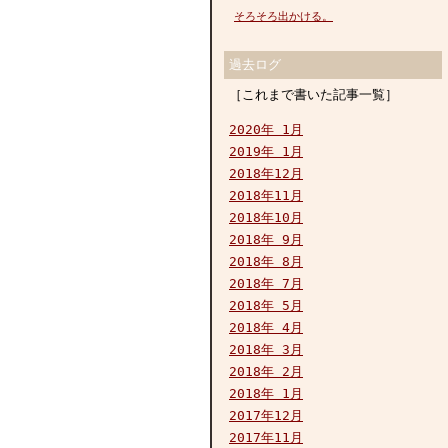
そろそろ出かける。
過去ログ
［これまで書いた記事一覧］
2020年 1月
2019年 1月
2018年12月
2018年11月
2018年10月
2018年 9月
2018年 8月
2018年 7月
2018年 5月
2018年 4月
2018年 3月
2018年 2月
2018年 1月
2017年12月
2017年11月