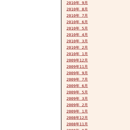
2010年 9月
2010年 8月
2010年 7月
2010年 6月
2010年 5月
2010年 4月
2010年 3月
2010年 2月
2010年 1月
2009年12月
2009年11月
2009年 9月
2009年 7月
2009年 6月
2009年 5月
2009年 3月
2009年 2月
2009年 1月
2008年12月
2008年11月