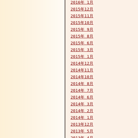
2016年 1月
2015年12月
2015年11月
2015年10月
2015年 9月
2015年 8月
2015年 6月
2015年 3月
2015年 1月
2014年12月
2014年11月
2014年10月
2014年 8月
2014年 7月
2014年 6月
2014年 3月
2014年 2月
2014年 1月
2013年12月
2013年 5月
2013年 4月