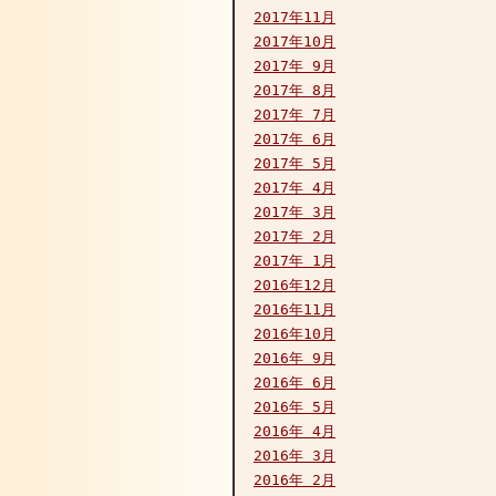
2017年11月
2017年10月
2017年 9月
2017年 8月
2017年 7月
2017年 6月
2017年 5月
2017年 4月
2017年 3月
2017年 2月
2017年 1月
2016年12月
2016年11月
2016年10月
2016年 9月
2016年 6月
2016年 5月
2016年 4月
2016年 3月
2016年 2月