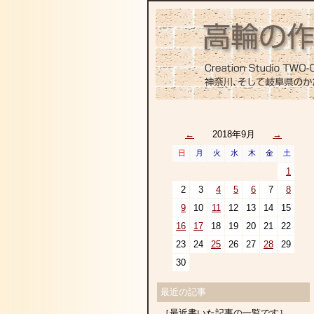
←
2018年9月
→
日
月
火
水
木
金
土
1
2
3
4
5
6
7
8
9
10
11
12
13
14
15
16
17
18
19
20
21
22
23
24
25
26
27
28
29
30
最近の記事
［最近書いた記事の一覧です］