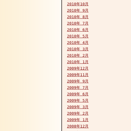
2010年10月
2010年 9月
2010年 8月
2010年 7月
2010年 6月
2010年 5月
2010年 4月
2010年 3月
2010年 2月
2010年 1月
2009年12月
2009年11月
2009年 9月
2009年 7月
2009年 6月
2009年 5月
2009年 3月
2009年 2月
2009年 1月
2008年12月