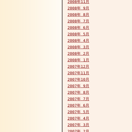
2008年11月
2008年 9月
2008年 8月
2008年 7月
2008年 6月
2008年 5月
2008年 4月
2008年 3月
2008年 2月
2008年 1月
2007年12月
2007年11月
2007年10月
2007年 9月
2007年 8月
2007年 7月
2007年 6月
2007年 5月
2007年 4月
2007年 3月
2007年 2月