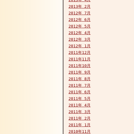
2013年 2月
2012年 7月
2012年 6月
2012年 5月
2012年 4月
2012年 3月
2012年 1月
2011年12月
2011年11月
2011年10月
2011年 9月
2011年 8月
2011年 7月
2011年 6月
2011年 5月
2011年 4月
2011年 3月
2011年 2月
2011年 1月
2010年11月