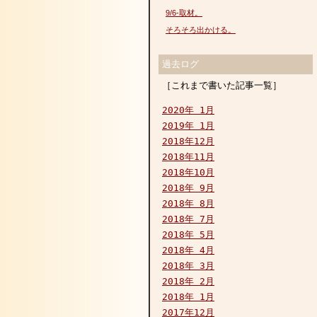
9/6-取材。
そろそろ出かける。
過去ログ
［これまで書いた記事一覧］
2020年 1月
2019年 1月
2018年12月
2018年11月
2018年10月
2018年 9月
2018年 8月
2018年 7月
2018年 5月
2018年 4月
2018年 3月
2018年 2月
2018年 1月
2017年12月