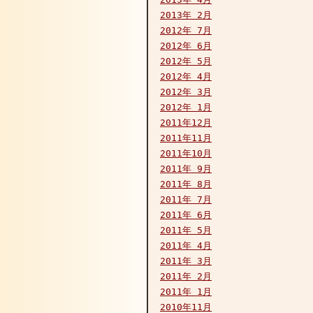
2013年 2月
2012年 7月
2012年 6月
2012年 5月
2012年 4月
2012年 3月
2012年 1月
2011年12月
2011年11月
2011年10月
2011年 9月
2011年 8月
2011年 7月
2011年 6月
2011年 5月
2011年 4月
2011年 3月
2011年 2月
2011年 1月
2010年11月