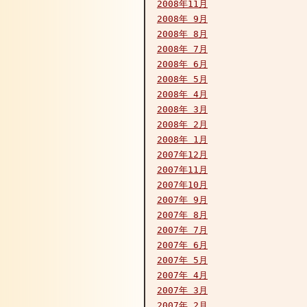
2008年11月
2008年 9月
2008年 8月
2008年 7月
2008年 6月
2008年 5月
2008年 4月
2008年 3月
2008年 2月
2008年 1月
2007年12月
2007年11月
2007年10月
2007年 9月
2007年 8月
2007年 7月
2007年 6月
2007年 5月
2007年 4月
2007年 3月
2007年 2月