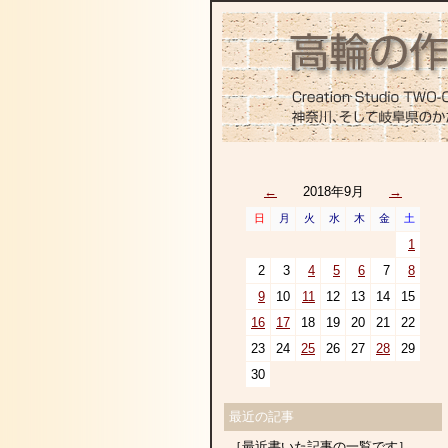
←
2018年9月
→
日
月
火
水
木
金
土
1
2
3
4
5
6
7
8
9
10
11
12
13
14
15
16
17
18
19
20
21
22
23
24
25
26
27
28
29
30
最近の記事
［最近書いた記事の一覧です］