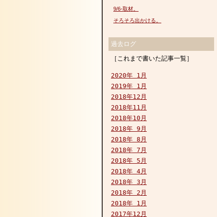
9/6-取材。
そろそろ出かける。
過去ログ
［これまで書いた記事一覧］
2020年 1月
2019年 1月
2018年12月
2018年11月
2018年10月
2018年 9月
2018年 8月
2018年 7月
2018年 5月
2018年 4月
2018年 3月
2018年 2月
2018年 1月
2017年12月