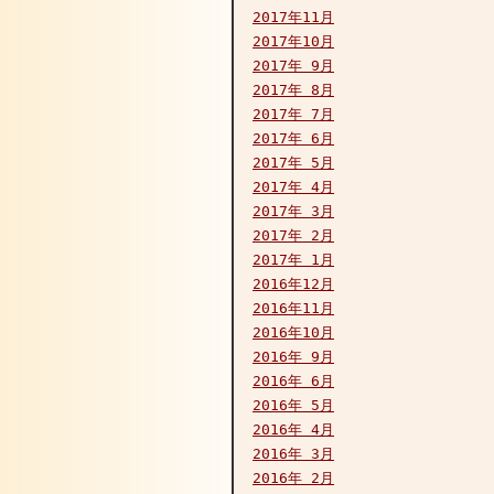
2017年11月
2017年10月
2017年 9月
2017年 8月
2017年 7月
2017年 6月
2017年 5月
2017年 4月
2017年 3月
2017年 2月
2017年 1月
2016年12月
2016年11月
2016年10月
2016年 9月
2016年 6月
2016年 5月
2016年 4月
2016年 3月
2016年 2月