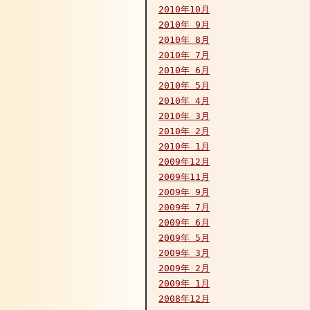
2010年10月
2010年 9月
2010年 8月
2010年 7月
2010年 6月
2010年 5月
2010年 4月
2010年 3月
2010年 2月
2010年 1月
2009年12月
2009年11月
2009年 9月
2009年 7月
2009年 6月
2009年 5月
2009年 3月
2009年 2月
2009年 1月
2008年12月