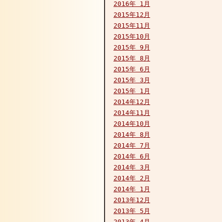
2016年 1月
2015年12月
2015年11月
2015年10月
2015年 9月
2015年 8月
2015年 6月
2015年 3月
2015年 1月
2014年12月
2014年11月
2014年10月
2014年 8月
2014年 7月
2014年 6月
2014年 3月
2014年 2月
2014年 1月
2013年12月
2013年 5月
2013年 4月